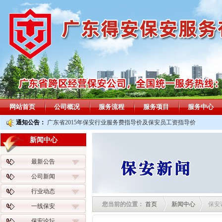
网站首页
公司概况
服务流程
服务项目
服务中心
通知公告：
广东省2015年保安行业服务费指导价及保安员工资指导价
新闻中心
最新公告
公司新闻
行业动态
您当前的位置：
首页
新闻中心
保安
一线保安
保安论坛