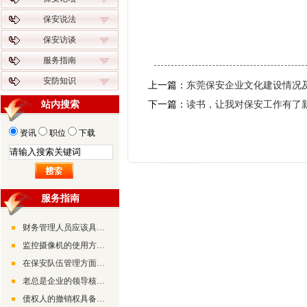
保安说法
保安访谈
服务指南
安防知识
上一篇：
东莞保安企业文化建设情况
站内搜索
下一篇：
读书，让我对保安工作有了
资讯
职位
下载
服务指南
财务管理人员应该具备的素质和能力
监控摄像机的使用方法及调试方法
在保安队伍管理方面要抓好“三个工程”和“三个坚持”
老总是企业的领导核心，是企业的灵魂、企业的方向和带路人
债权人的撤销权具备的三大特征