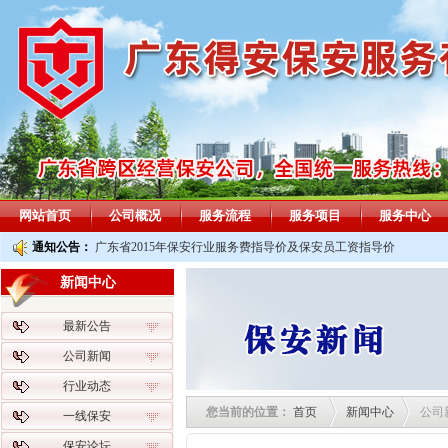
网站首页
公司概况
服务流程
服务项目
服务中心
通知公告：
广东省2015年保安行业服务费指导价及保安员工资指导价
新闻中心
最新公告
公司新闻
行业动态
您当前的位置：
首页
新闻中心
公司
一线保安
保安论坛