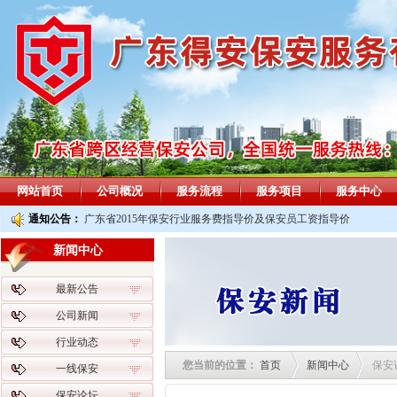
网站首页
公司概况
服务流程
服务项目
服务中心
通知公告：
广东省2015年保安行业服务费指导价及保安员工资指导价
新闻中心
最新公告
公司新闻
行业动态
您当前的位置：
首页
新闻中心
保安
一线保安
保安论坛