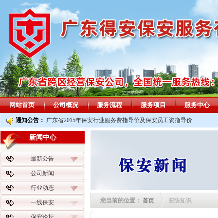
网站首页
公司概况
服务流程
服务项目
服务中心
通知公告：
广东省2015年保安行业服务费指导价及保安员工资指导价
新闻中心
最新公告
公司新闻
行业动态
您当前的位置：
首页
安防知识
一线保安
保安论坛